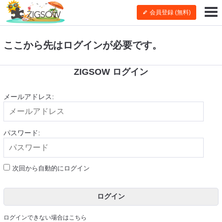
会員登録 (無料)
ここから先はログインが必要です。
ZIGSOW ログイン
メールアドレス:
パスワード:
次回から自動的にログイン
ログイン
ログインできない場合はこちら