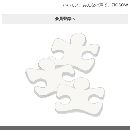
いいモノ、みんなの声で。ZIGSOW
会員登録へ