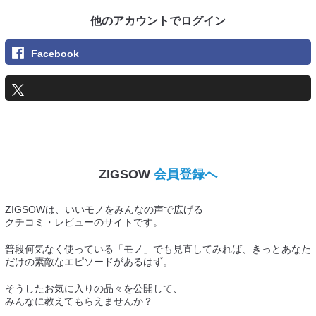
他のアカウントでログイン
Facebook
ZIGSOW
会員登録へ
ZIGSOWは、いいモノをみんなの声で広げる
クチコミ・レビューのサイトです。
普段何気なく使っている「モノ」でも見直してみれば、きっとあなた
だけの素敵なエピソードがあるはず。
そうしたお気に入りの品々を公開して、
みんなに教えてもらえませんか？