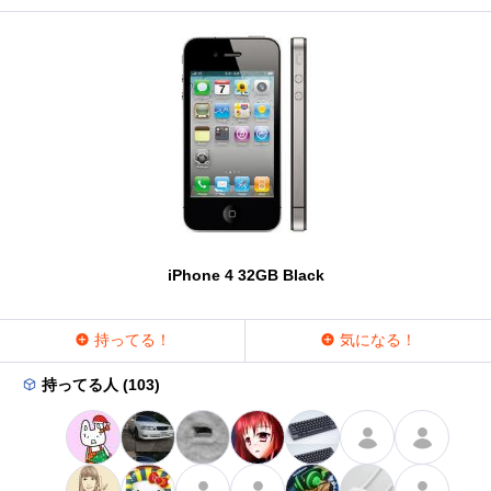
iPhone 4 32GB Black
持ってる！
気になる！
持ってる人 (103)