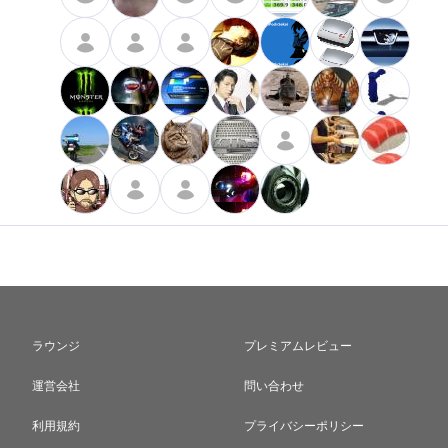
ラウンジ
プレミアムレビュー
運営会社
問い合わせ
利用規約
プライバシーポリシー