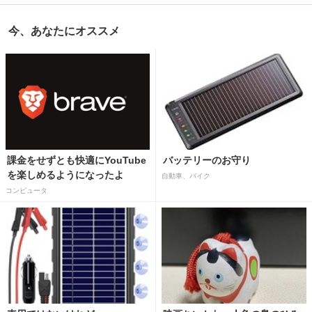
今、あなたにオススメ
課金をせずとも快適にYouTube
バッテリーのお守り
を楽しめるようになったよ
自動車、バイク
コンピュータ