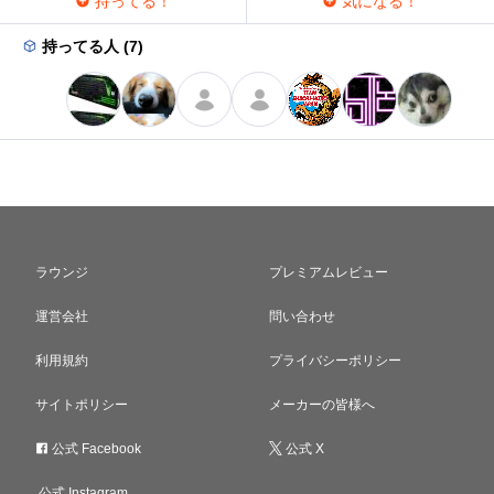
持ってる！
気になる！
持ってる人 (7)
ラウンジ
プレミアムレビュー
運営会社
問い合わせ
利用規約
プライバシーポリシー
サイトポリシー
メーカーの皆様へ
公式 Facebook
公式 X
公式 Instagram