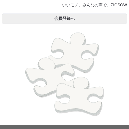
いいモノ、みんなの声で。ZIGSOW
会員登録へ