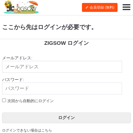
会員登録 (無料)
ここから先はログインが必要です。
ZIGSOW ログイン
メールアドレス:
パスワード:
次回から自動的にログイン
ログイン
ログインできない場合はこちら