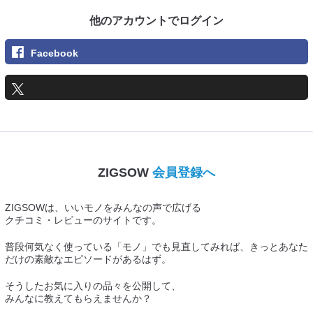
他のアカウントでログイン
Facebook
ZIGSOW
会員登録へ
ZIGSOWは、いいモノをみんなの声で広げる
クチコミ・レビューのサイトです。
普段何気なく使っている「モノ」でも見直してみれば、きっとあなた
だけの素敵なエピソードがあるはず。
そうしたお気に入りの品々を公開して、
みんなに教えてもらえませんか？