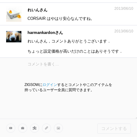
2013/06/10
れいんさん
CORSAIR はやはり安心なんですね。
2013/06/10
harmankardonさん
れいんさん，コメントありがとうございます．
ちょっと設定価格が高いだけのことはありそうです．
ZIGSOWに
ログイン
するとコメントやこのアイテムを
持っているユーザー全員に質問できます。
コメントする