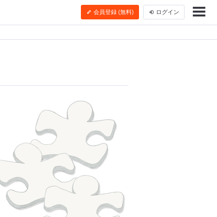
会員登録 (無料)
ログイン