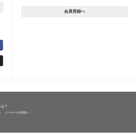
会員登録へ
とは？
ー
メーカーの皆様へ