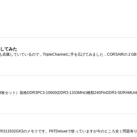
を出してみた