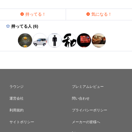
持ってる！
気になる！
持ってる人 (6)
ラウンジ
プレミアムレビュー
運営会社
問い合わせ
利用規約
プライバシーポリシー
サイトポリシー
メーカーの皆様へ