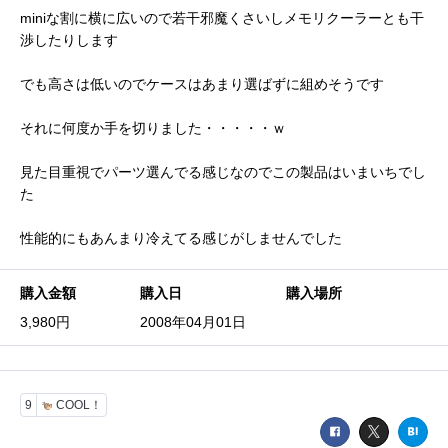
miniな割に横に広いので若干邪魔くさいしメモリクーラーとも干
渉したりします
でも高さは低いのでケースはあまり選ばずに組めそうです
それに何度か手を切りました・・・・・ｗ
見た目重視でパーツ選んでる感じなのでこの製品はいまいちでし
た
性能的にもあんまり冷えてる感じがしませんでした
購入金額
購入日
購入場所
3,980円
2008年04月01日
9
COOL！