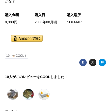
かな？
購入金額
購入日
購入場所
8,980円
2008年08月頃
SOFMAP
10
COOL！
10
人がこのレビューをCOOLしました！