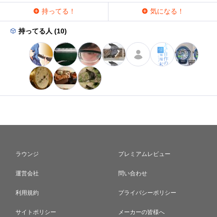
持ってる！
気になる！
持ってる人 (10)
ラウンジ
プレミアムレビュー
運営会社
問い合わせ
利用規約
プライバシーポリシー
サイトポリシー
メーカーの皆様へ