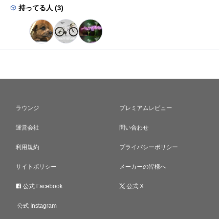
持ってる人 (3)
ラウンジ
プレミアムレビュー
運営会社
問い合わせ
利用規約
プライバシーポリシー
サイトポリシー
メーカーの皆様へ
公式 Facebook
公式 X
公式 Instagram