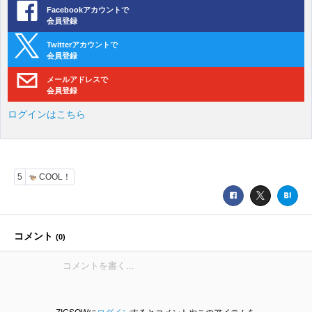
Facebookアカウントで
会員登録
Twitterアカウントで
会員登録
メールアドレスで
会員登録
ログインはこちら
5
COOL！
コメント
(
0
)