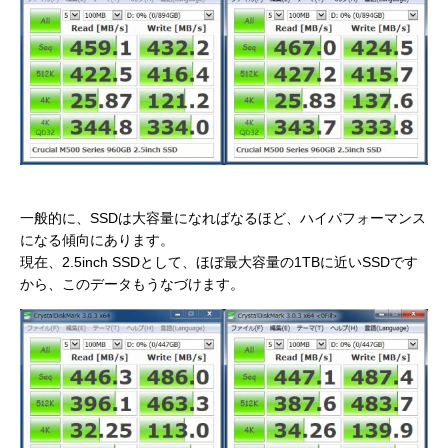
一般的に、SSDは大容量になればなるほど、ハイパフォーマンス
になる傾向にあります。
現在、2.5inch SSDとして、ほぼ最大容量の1TBに近いSSDです
から、このデータもうなづけます。