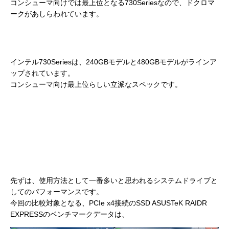
コンシューマ向けでは最上位となる730Seriesなので、ドクロマ
ークがあしらわれています。
インテル730Seriesは、240GBモデルと480GBモデルがラインア
ップされています。
コンシューマ向け最上位らしい立派なスペックです。
先ずは、使用方法として一番多いと思われるシステムドライブと
してのパフォーマンスです。
今回の比較対象となる、PCIe x4接続のSSD ASUSTeK RAIDR
EXPRESSのベンチマークデータは、