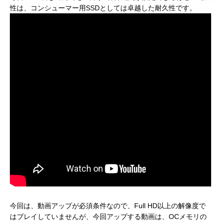
性は、コンシューマー用SSDとしては卓越した耐久性です。
今回は、動画アップが必須条件なので、Full HD以上の解像度で
はプレイしていませんが、今回アップする動画は、OCメモリの