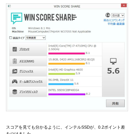
スコアを見ても分かるように、インテルSSDが、0.2ポイント差
をつけました。