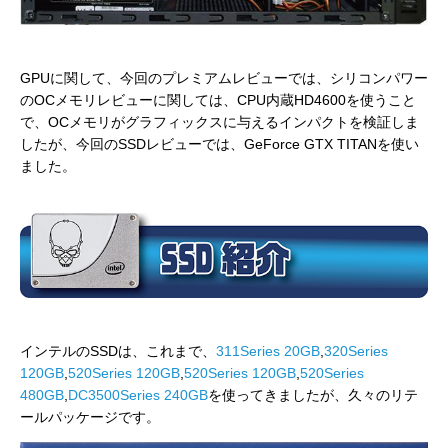
GPUに関して、今回のプレミアムレビューでは、シリコンパワー
のOCメモリレビューに関しては、CPU内蔵HD4600を使うこと
で、OCメモリがグラフィックスに与えるインパクトを検証しま
したが、今回のSSDレビューでは、GeForce GTX TITANを使い
ました。
インテルのSSDは、これまで、
311Series 20GB
,
320Series
120GB
,
520Series 120GB
,
520Series 120GB
,
520Series
480GB
,
DC3500Series 240GB
を使ってきましたが、久々のリテ
ールパッケージです。