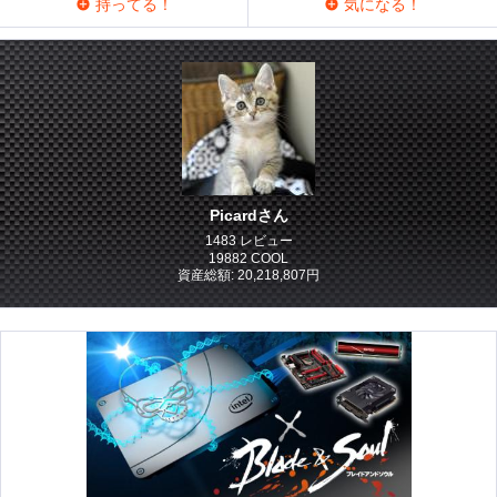
持ってる！
気になる！
Picardさん
1483 レビュー
19882 COOL
資産総額: 20,218,807円