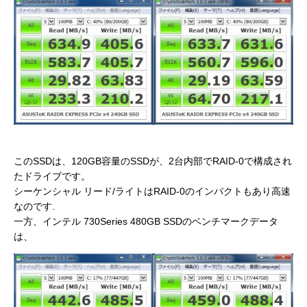
このSSDは、120GB容量のSSDが、2台内部でRAID-0で構成され
たドライブです。
シーケンシャル リード/ライトはRAID-0のインパクトもあり高速
なのです.
一方、インテル 730Series 480GB SSDのベンチマークデータ
は、