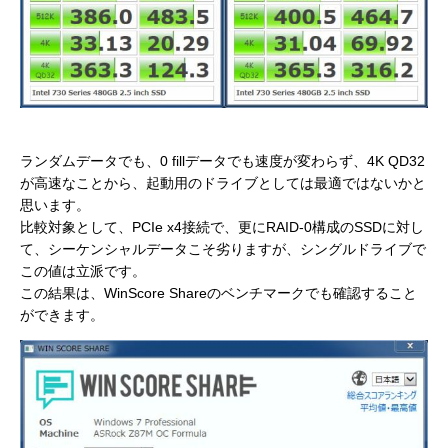
ランダムデータでも、0 fillデータでも速度が変わらず、4K QD32
が高速なことから、起動用のドライブとしては最適ではないかと
思います。
比較対象として、PCIe x4接続で、更にRAID-0構成のSSDに対し
て、シーケンシャルデータこそ劣りますが、シングルドライブで
この値は立派です。
この結果は、WinScore Shareのベンチマークでも確認すること
ができます。