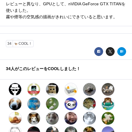
レビューと異なり、GPUとして、nVIDIA GeForce GTX TITANを
使いました。
霧や煙等の空気感の描画がきれいにできていると思います。
34
COOL！
34
人がこのレビューをCOOLしました！