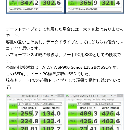
データドライブとして利用した場合には、大きさ差はありません
でした。
容量の違いこそあれ、データドライブとしてはどちらも優秀なス
コアだと思います。
パフォーマンス比較の最後は、ノートPC用SSDとしての換装で
す。
今回の比較対象は、A-DATA SP900 Series 128GBのSSDです。
このSSDは、ノートPC標準搭載のSSDでした。
現在もノートPCの起動ドライブとして現役で動作し続けていま
す。