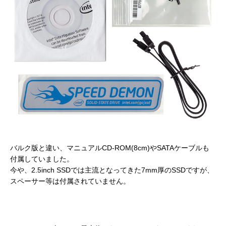
バルク版と違い、マニュアルCD-ROM(8cm)やSATAケーブルも
付属していました。
今や、2.5inch SSDでは主流となってきた7mm厚のSSDですが、
スペーサー等は付属されていません。