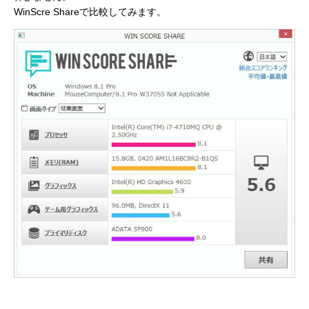
WinScre Shareで比較してみます。