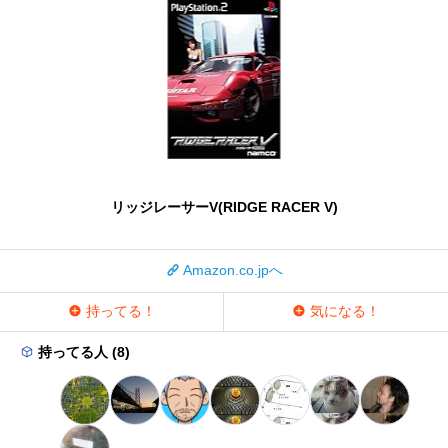
リッジレーサーV(RIDGE RACER V)
Amazon.co.jpへ
持ってる！
気になる！
持ってる人 (8)