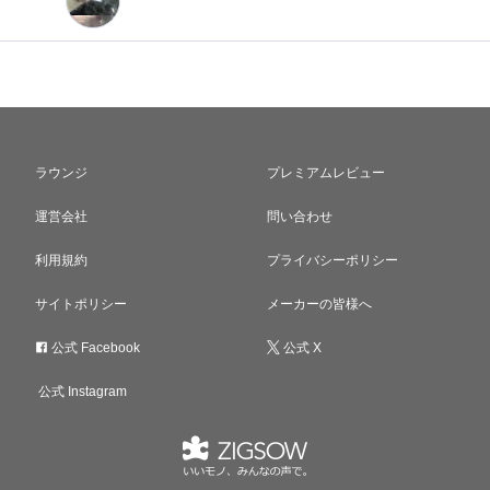
ラウンジ
プレミアムレビュー
運営会社
問い合わせ
利用規約
プライバシーポリシー
サイトポリシー
メーカーの皆様へ
公式 Facebook
公式 X
公式 Instagram