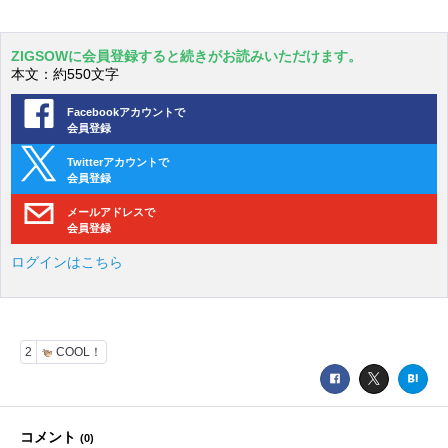
ZIGSOWに会員登録すると続きがお読みいただけます。
本文：約550文字
Facebookアカウントで
会員登録
Twitterアカウントで
会員登録
メールアドレスで
会員登録
ログインはこちら
2
COOL！
コメント
(
0
)