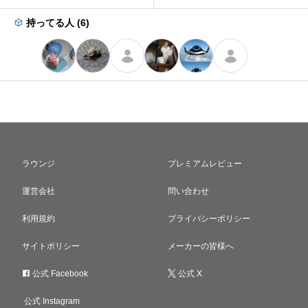
持ってる人 (6)
ラウンジ
プレミアムレビュー
運営会社
問い合わせ
利用規約
プライバシーポリシー
サイトポリシー
メーカーの皆様へ
公式 Facebook
公式 X
公式 Instagram