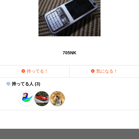
705NK
持ってる！
気になる！
持ってる人 (3)