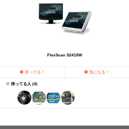
FlexScan S2410W
持ってる！
気になる！
持ってる人 (4)