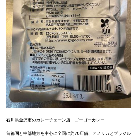
石川県金沢市のカレーチェーン店 ゴーゴーカレー
首都圏と中部地方を中心に全国に約70店舗、アメリカとブラジル