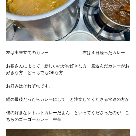
左は出来立てのカレー 右は４日経ったカレー
お客さんによって、新しいのがお好きな方 煮込んだカレーがお
好きな方 どっちでもOKな方
お好みはそれぞれです。
鍋の最後だったらカレーにして と注文してくださる常連の方が
僕の好きなレトルトカレーだよん といってくださったのが こ
ちらのゴーゴーカレー 中辛