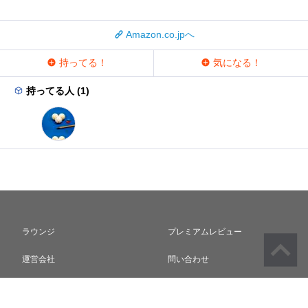
Amazon.co.jpへ
持ってる！
気になる！
持ってる人 (1)
ラウンジ
プレミアムレビュー
運営会社
問い合わせ
利用規約
プライバシーポリシー