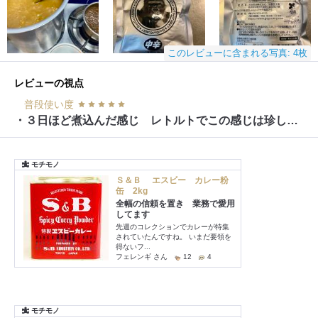
このレビューに含まれる写真: 4枚
レビューの視点
普段使い度
・３日ほど煮込んだ感じ レトルトでこの感じは珍しいと思う