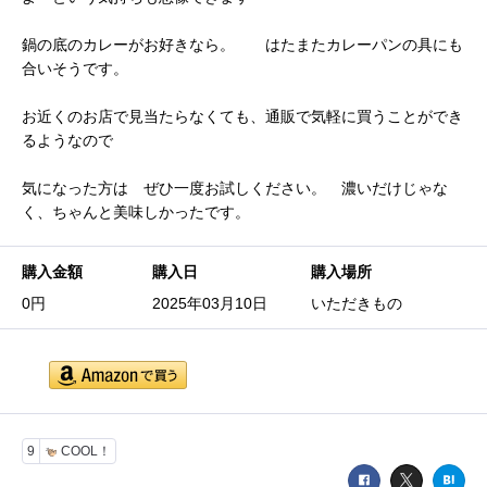
鍋の底のカレーがお好きなら。 はたまたカレーパンの具にも
合いそうです。
お近くのお店で見当たらなくても、通販で気軽に買うことができ
るようなので
気になった方は ぜひ一度お試しください。 濃いだけじゃな
く、ちゃんと美味しかったです。
購入金額
購入日
購入場所
0円
2025年03月10日
いただきもの
9
COOL！