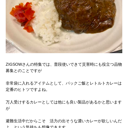
ZIGSOWさんの特集では、普段使いできて災害時にも役立つ品物
募集とのことですが
非常袋に入れるアイテムとして、パックご飯とレトルトカレーは
定番のヒトツですよね。
万人受けするカレーとしては他にも良い製品があるかと思います
が
避難生活中だからこそ 活力の出そうな濃いカレーが欲しいんだ
よ という気持ちも想像できます