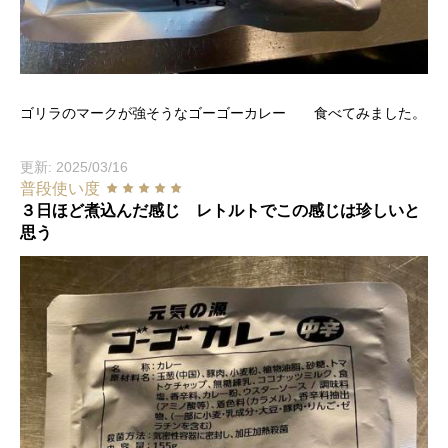
ゴリラのマークが強そうなゴーゴーカレー 食べてみました。
更新: 2025/03/16
普段使い度
３日ほど煮込んだ感じ レトルトでこの感じは珍しいと
思う