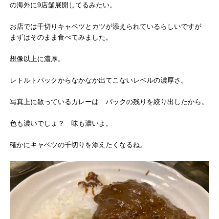
の海外に9店舗展開してるみたい。
お店では千切りキャベツとカツが添えられているらしいですが
まずはそのまま食べてみました。
想像以上に濃厚。
レトルトパックからなかなか出てこないレベルの濃厚さ。
写真上に散っているカレーは パックの残りを絞り出したから。
色も濃いでしょ？ 味も濃いよ。
確かにキャベツの千切りを添えたくなるね。