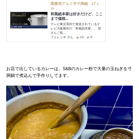
お店で出しているカレーは、S&Bのカレー粉で大量の玉ねぎを寸
胴鍋で煮込んで手作りしてます。