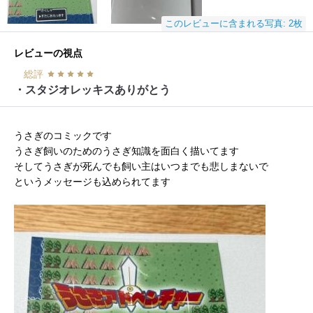
このレビューに含まれる写真: 2枚
レビューの視点
総評
・スタジオレッキスありがとう
うさぎのコミックです
うさぎ飼いのためのうさぎ知識を面白く描いてます
そしてうさぎが死んでも飼い主はいつまでも悲しまないで
というメッセージも込められてます