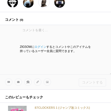
コメント
(
0
)
ZIGSOWに
ログイン
するとコメントやこのアイテムを
持っているユーザー全員に質問できます。
コメントする
このレビューもチェック
87CLOCKERS 1 (ジャンプ改コミックス)