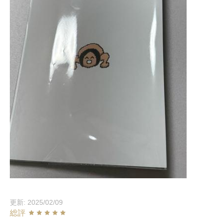
更新: 2025/02/09
総評