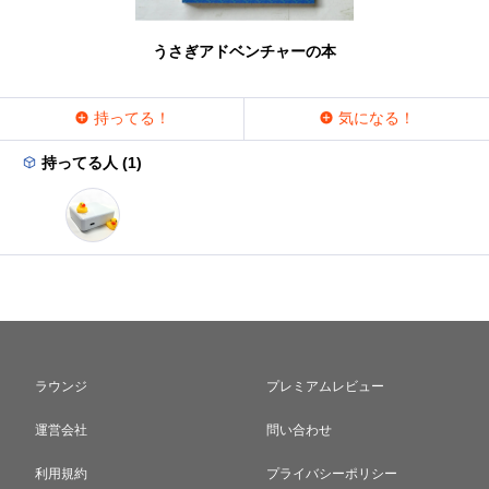
うさぎアドベンチャーの本
持ってる！
気になる！
持ってる人 (1)
ラウンジ
プレミアムレビュー
運営会社
問い合わせ
利用規約
プライバシーポリシー