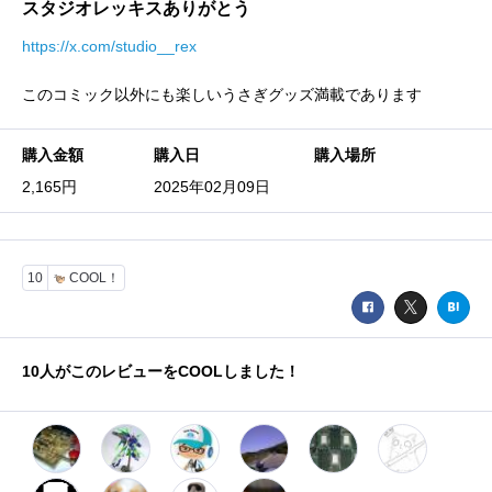
スタジオレッキスありがとう
https://x.com/studio__rex
このコミック以外にも楽しいうさぎグッズ満載であります
購入金額
購入日
購入場所
2,165円
2025年02月09日
10
COOL！
10
人がこのレビューをCOOLしました！