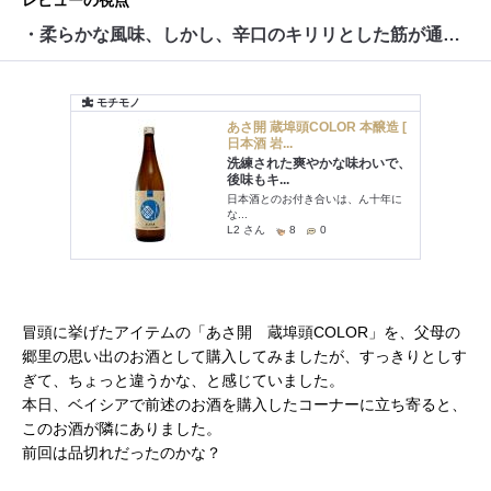
レビューの視点
・柔らかな風味、しかし、辛口のキリリとした筋が通っている
冒頭に挙げたアイテムの「あさ開 蔵埠頭COLOR」を、父母の
郷里の思い出のお酒として購入してみましたが、すっきりとしす
ぎて、ちょっと違うかな、と感じていました。
本日、ベイシアで前述のお酒を購入したコーナーに立ち寄ると、
このお酒が隣にありました。
前回は品切れだったのかな？