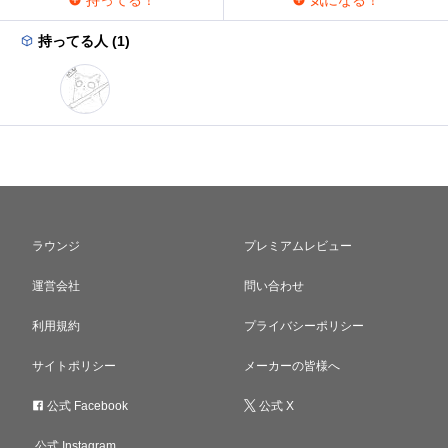
持ってる人 (1)
ラウンジ
プレミアムレビュー
運営会社
問い合わせ
利用規約
プライバシーポリシー
サイトポリシー
メーカーの皆様へ
公式 Facebook
公式 X
公式 Instagram