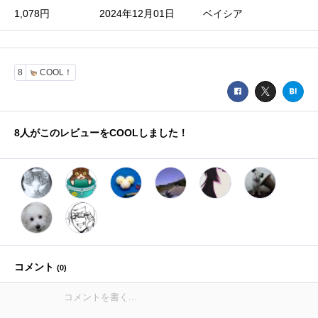
1,078円
2024年12月01日
ベイシア
8
COOL！
8
人がこのレビューをCOOLしました！
コメント
(
0
)