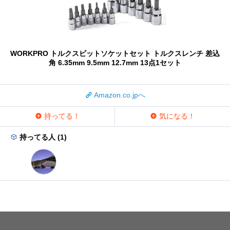
WORKPRO トルクスビットソケットセット トルクスレンチ 差込
角 6.35mm 9.5mm 12.7mm 13点1セット
Amazon.co.jpへ
持ってる！
気になる！
持ってる人 (1)