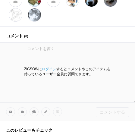
コメント
(
0
)
ZIGSOWに
ログイン
するとコメントやこのアイテムを
持っているユーザー全員に質問できます。
コメントする
このレビューもチェック