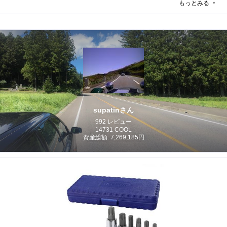
もっとみる
supatinさん
992 レビュー
14731 COOL
資産総額: 7,269,185円