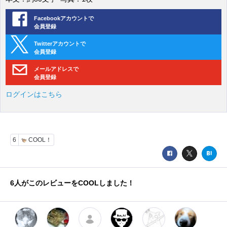
Facebookアカウントで
会員登録
Twitterアカウントで
会員登録
メールアドレスで
会員登録
ログインはこちら
6
COOL！
6
人がこのレビューをCOOLしました！