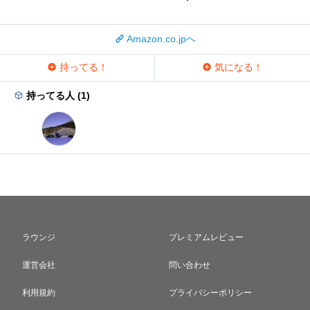
Amazon.co.jpへ
持ってる！
気になる！
持ってる人 (1)
ラウンジ
プレミアムレビュー
運営会社
問い合わせ
利用規約
プライバシーポリシー