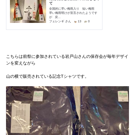
こちらは前祭に参加されている岩戸山さんの保存会が毎年デザイ
ンを変えながら
山の横で販売されている記念Tシャツです。