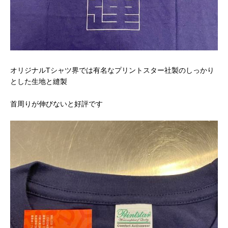
オリジナルTシャツ界では有名なプリントスター社製のしっかり
とした生地と縫製
首周りが伸びないと好評です