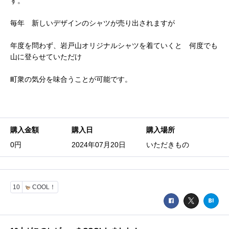
す。
毎年 新しいデザインのシャツが売り出されますが
年度を問わず、岩戸山オリジナルシャツを着ていくと 何度でも
山に登らせていただけ
町衆の気分を味合うことが可能です。
購入金額
購入日
購入場所
0円
2024年07月20日
いただきもの
10
COOL！