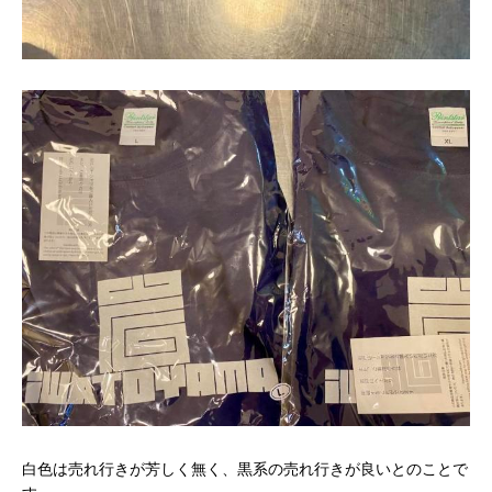
白色は売れ行きが芳しく無く、黒系の売れ行きが良いとのことで