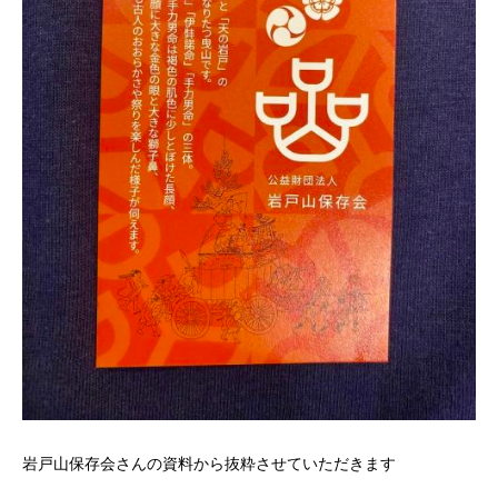
岩戸山保存会さんの資料から抜粋させていただきます