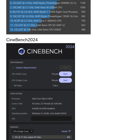
CineBench2024