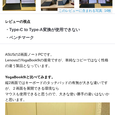
このレビューに含まれる写真: 14枚
レビューの視点
・Type-C to Type-A変換が使用できない
・ベンチマーク
ASUSの2画面ノートPCです。
LenovoのYogaBook9iの後発ですが、単純なコピーではなく性格
の違う製品となっています。
YogaBook9iと比べてみます。
縦2画面ではキーボードのタッチパッドの有無が大きな違いです
が、２画面を展開できる環境なら
マウスも使用できると思うので、大きな使い勝手の違いはないか
と思います。