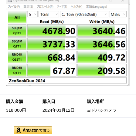
購入金額
購入日
購入場所
318,000円
2024年03月12日
ヨドバシカメラ