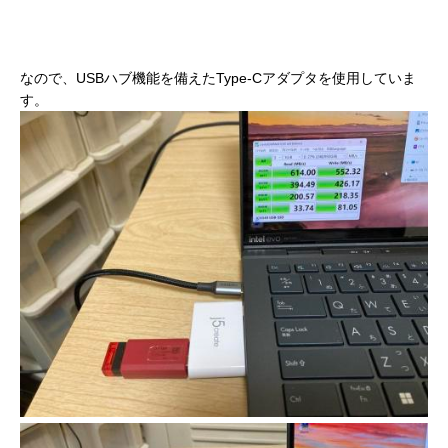
なので、USBハブ機能を備えたType-Cアダプタを使用していま
す。