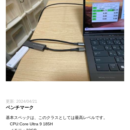
更新: 2024/04/21
ベンチマーク
基本スペックは、このクラスとしては最高レベルです。
CPU:Core Ultra 9 185H