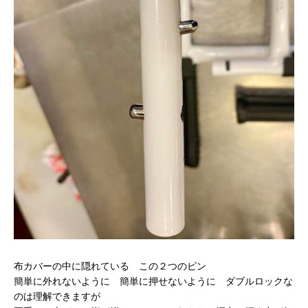
布カバーの中に隠れている この２つのピン
簡単に外れないように 簡単に押せないように ダブルロックな
のは理解できますが