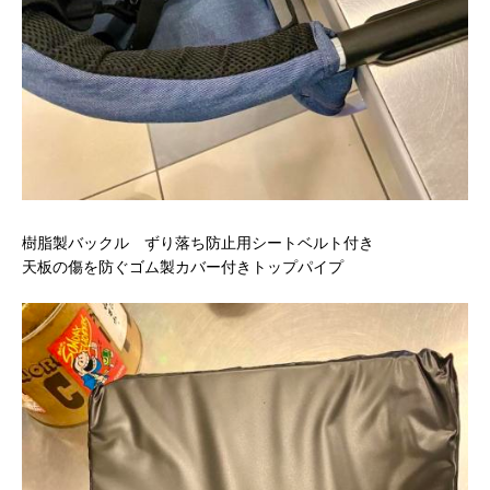
樹脂製バックル ずり落ち防止用シートベルト付き
天板の傷を防ぐゴム製カバー付きトップパイプ