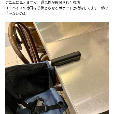
デニムに見えますが、通気性が確保された布地
リーバイスの赤耳を彷彿とさせるポケットは機能してます 飾り
じゃないのよ