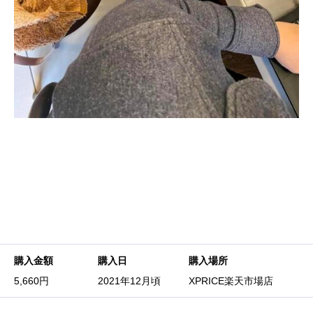
購入金額
購入日
購入場所
5,660円
2021年12月頃
XPRICE楽天市場店