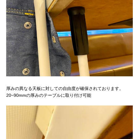
厚みの異なる天板に対しての自由度が確保されております。
20~90mmの厚みのテーブルに取り付け可能