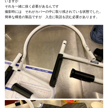
いますが
それを一緒に抜く必要があるんです
撮影時には それがカバーの中に取り残されている状態でした。
簡単な構造の製品ですが 入念に取説を読む必要があります。