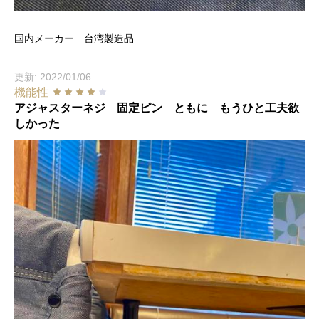
国内メーカー 台湾製造品
更新: 2022/01/06
機能性
アジャスターネジ 固定ピン ともに もうひと工夫欲
しかった