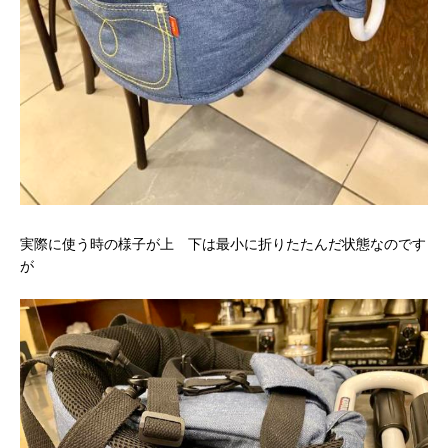
実際に使う時の様子が上 下は最小に折りたたんだ状態なのです
が