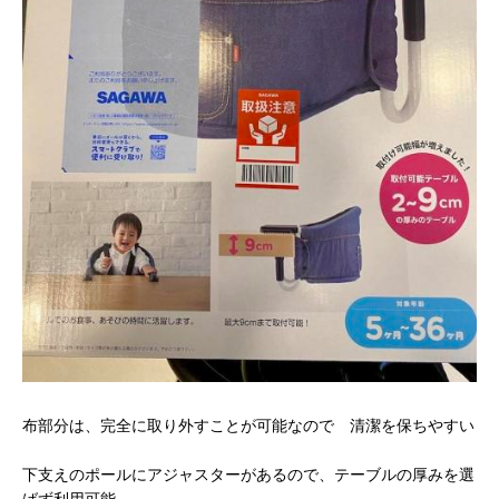
布部分は、完全に取り外すことが可能なので 清潔を保ちやすい
下支えのポールにアジャスターがあるので、テーブルの厚みを選