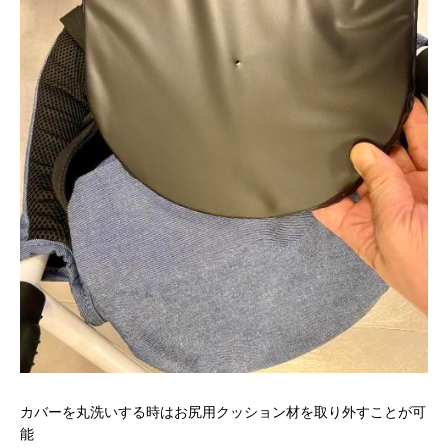
カバーを丸洗いする時はお尻用クッション材を取り外すことが可
能