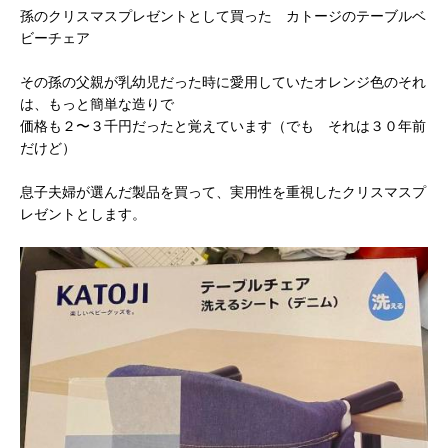
孫のクリスマスプレゼントとして買った カトージのテーブルベ
ビーチェア
その孫の父親が乳幼児だった時に愛用していたオレンジ色のそれ
は、もっと簡単な造りで
価格も２〜３千円だったと覚えています（でも それは３０年前
だけど）
息子夫婦が選んだ製品を買って、実用性を重視したクリスマスプ
レゼントとします。