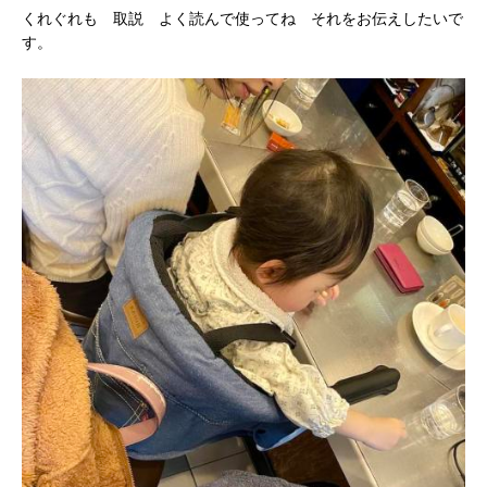
くれぐれも 取説 よく読んで使ってね それをお伝えしたいで
す。