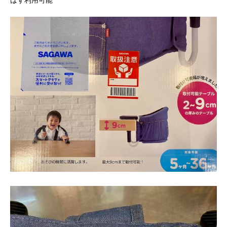
ばず利用可能