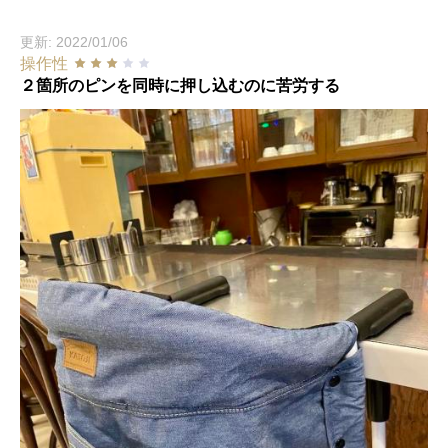
更新: 2022/01/06
操作性
２箇所のピンを同時に押し込むのに苦労する