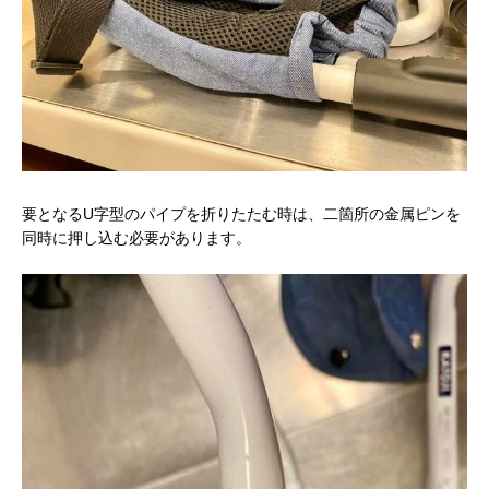
要となるU字型のパイプを折りたたむ時は、二箇所の金属ピンを
同時に押し込む必要があります。