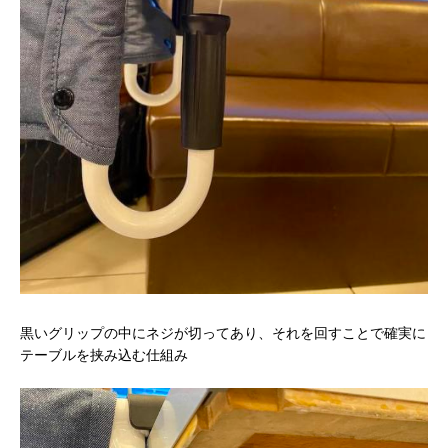
黒いグリップの中にネジが切ってあり、それを回すことで確実に
テーブルを挟み込む仕組み