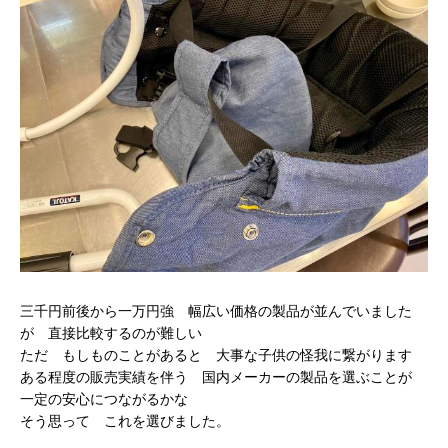
三千円前後から一万円強 幅広い価格の製品が並んでいました
が 直接比較するのが難しい
ただ もしものことがあると 大事な子供の怪我に繋がります
ある程度の販売実績を伴う 国内メーカーの製品を選ぶことが
一定の安心につながるかな
そう思って これを選びました。