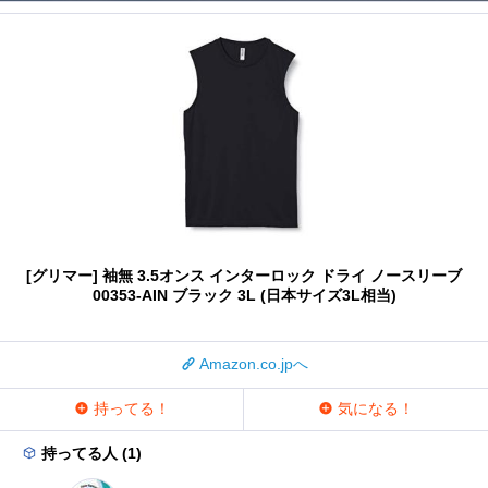
[グリマー] 袖無 3.5オンス インターロック ドライ ノースリーブ
00353-AIN ブラック 3L (日本サイズ3L相当)
Amazon.co.jpへ
持ってる！
気になる！
持ってる人 (1)