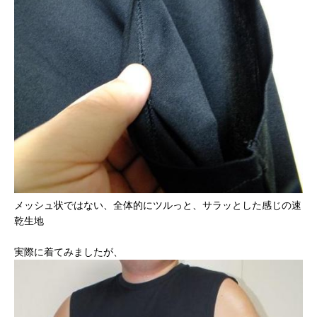
メッシュ状ではない、全体的にツルっと、サラッとした感じの速
乾生地
実際に着てみましたが、