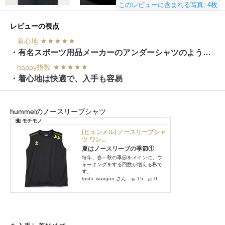
このレビューに含まれる写真: 4枚
レビューの視点
着心地
・有名スポーツ用品メーカーのアンダーシャツのようなツルサラな生地
happy指数
・着心地は快適で、入手も容易
hummelのノースリーブシャツ