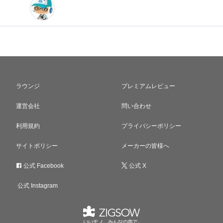
ラウンジ
プレミアムレビュー
運営会社
問い合わせ
利用規約
プライバシーポリシー
サイトポリシー
メーカーの皆様へ
公式 Facebook
公式 X
公式 Instagram