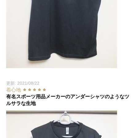
更新: 2021/08/22
着心地
有名スポーツ用品メーカーのアンダーシャツのようなツ
ルサラな生地