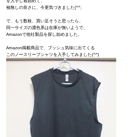
を入手し着始めて、
袖無しの良さに、今更気づきました(^^;
で、もう数枚、買い足そうと思ったら、
同一サイズの濃色系は在庫が無いようで、
Amazonで他社製品を探し始めました。
Amazon掲載商品で、プッシュ気味に出てくる
このノースリーブシャツを入手してみました(^^)