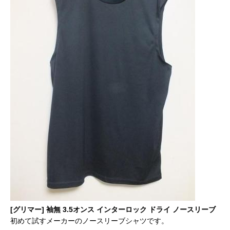
[グリマー] 袖無 3.5オンス インターロック ドライ ノースリーブ
初めて試すメーカーのノースリーブシャツです。