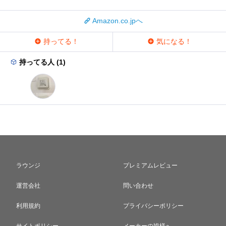
Amazon.co.jpへ
持ってる！
気になる！
持ってる人 (1)
ラウンジ
プレミアムレビュー
運営会社
問い合わせ
利用規約
プライバシーポリシー