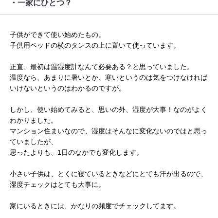
・一家にひとつ？
子供ができて使い始めたもの。
子供用ベッドの横のタンスの上に置いて使っています。
正直、最初は温湿度計なんて必要ある？と思っていました。
温度なら、あまりに暑いとか、寒いというのは気をつけなければ
いけないというのはわかるのですが。
しかし、使い始めてみると、思いの外、湿度が大事！なのがよく
わかりました。
マンション住まいなので、湿度はそんなに変化ないのではと思っ
ていましたが、
思ったよりも、1日のなかでも変化します。
小さい子供は、とくに寝ているときなどにとても汗が出るので、
湿度チェックはとても大事に。
家にいるときには、かなりの頻度でチェックしてます。