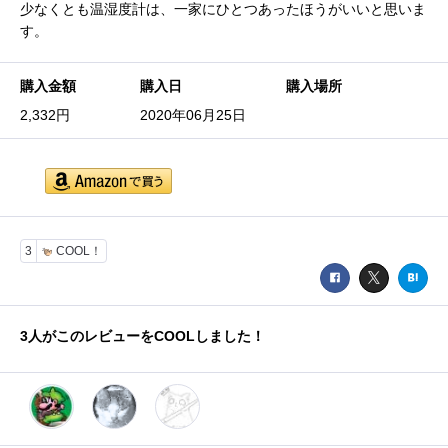
少なくとも温湿度計は、一家にひとつあったほうがいいと思いま
す。
購入金額
購入日
購入場所
2,332円
2020年06月25日
3
COOL！
3
人がこのレビューをCOOLしました！