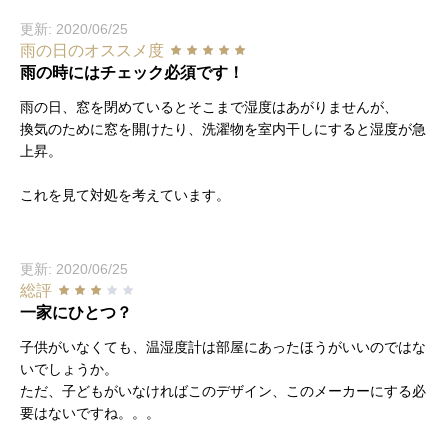
更新: 2020/06/25
雨の日のオススメ度
雨の時にはチェック必須です！
雨の日、窓を閉めているとそこまで湿度はあがりませんが、
換気のために窓を開けたり、洗濯物を室内干しにすると湿度が急
上昇。
これを見て対処を考えています。
更新: 2020/06/25
総評
一家にひとつ？
子供がいなくても、温湿度計は部屋にあったほうがいいのではな
いでしょうか。
ただ、子どもがいなければこのデザイン、このメーカーにする必
要はないですね。。。