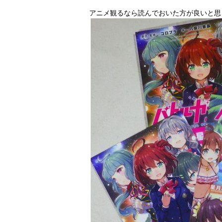
アニメ観るなら読んでおいた方が良いと思