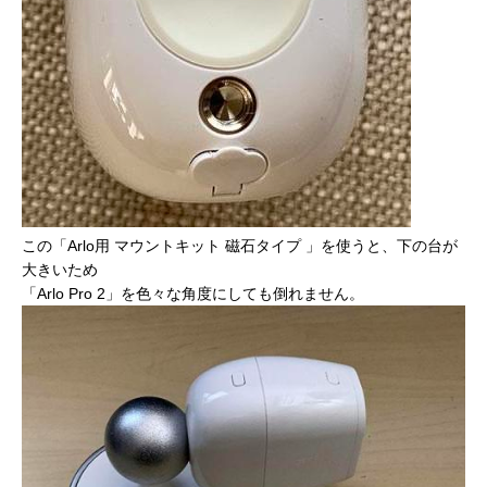
この「Arlo用 マウントキット 磁石タイプ 」を使うと、下の台が
大きいため
「Arlo Pro 2」を色々な角度にしても倒れません。