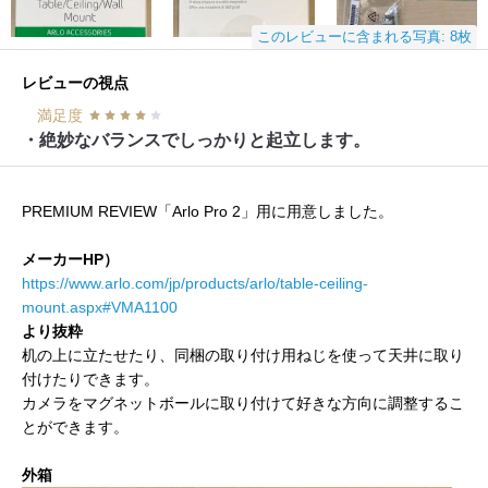
このレビューに含まれる写真: 8枚
レビューの視点
満足度
・絶妙なバランスでしっかりと起立します。
PREMIUM REVIEW「Arlo Pro 2」用に用意しました。
メーカーHP）
https://www.arlo.com/jp/products/arlo/table-ceiling-
mount.aspx#VMA1100
より抜粋
机の上に立たせたり、同梱の取り付け用ねじを使って天井に取り
付けたりできます。
カメラをマグネットボールに取り付けて好きな方向に調整するこ
とができます。
外箱