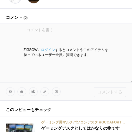
コメント
(
0
)
ZIGSOWに
ログイン
するとコメントやこのアイテムを
持っているユーザー全員に質問できます。
コメントする
このレビューもチェック
ゲーミング用マルチパソコンデスク ROCCAFORTE mS-010
ゲーミングデスクとしてはかなりの物です