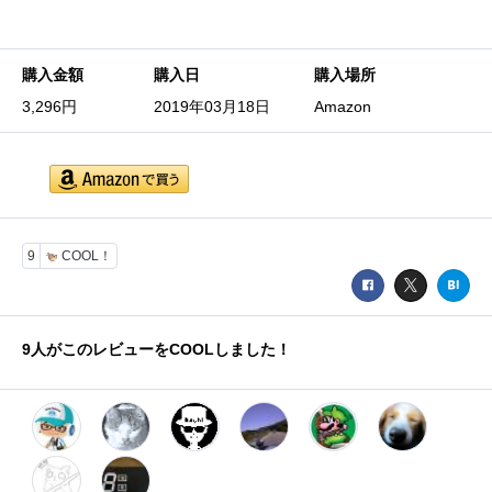
購入金額
購入日
購入場所
3,296円
2019年03月18日
Amazon
9
COOL！
9
人がこのレビューをCOOLしました！