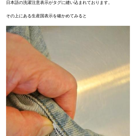
日本語の洗濯注意表示がタグに縫い込まれております。
その上にある生産国表示を確かめてみると