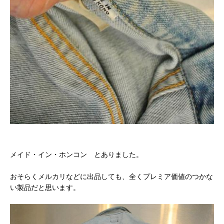
メイド・イン・ホンコン とありました。
おそらくメルカリなどに出品しても、全くプレミア価値のつかな
い製品だと思います。