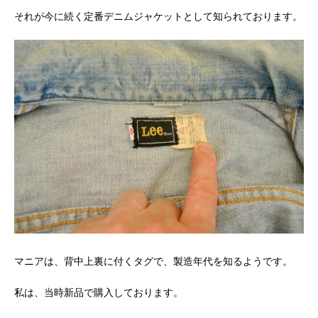
それが今に続く定番デニムジャケットとして知られております。
マニアは、背中上裏に付くタグで、製造年代を知るようです。
私は、当時新品で購入しております。