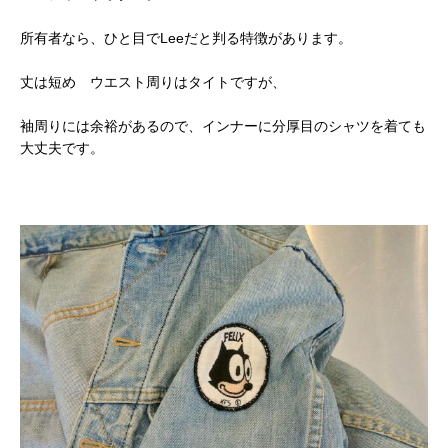
所有者なら、ひと目でLeeだと判る特徴があります。
丈は短め ウエスト周りはタイトですが、
袖周りには余裕があるので、インナーに分厚目のシャツを着ても
大丈夫です。