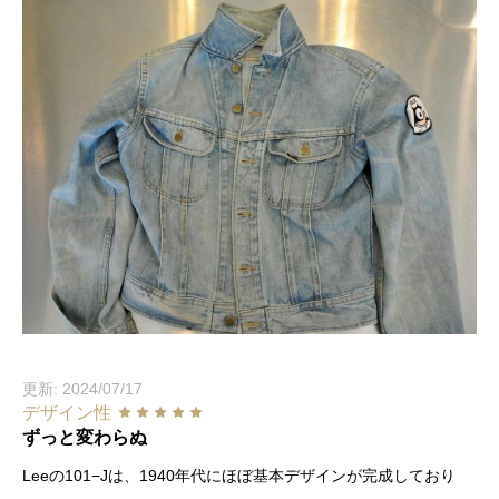
更新: 2024/07/17
デザイン性
ずっと変わらぬ
Leeの101−Jは、1940年代にほぼ基本デザインが完成しており