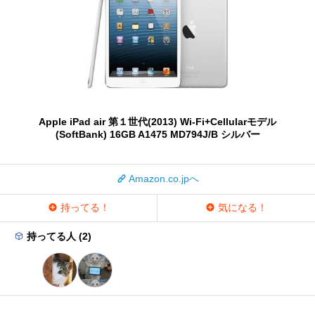
Apple iPad air 第１世代(2013) Wi-Fi+Cellularモデル
(SoftBank) 16GB A1475 MD794J/B シルバー
Amazon.co.jpへ
持ってる！
気になる！
持ってる人 (2)