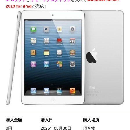
2019 for iPad
が完成！
購入金額
購入日
購入場所
0円
2025年05月30日
頂き物