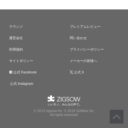
ラウンジ
プレミアムレビュー
運営会社
問い合わせ
利用規約
プライバシーポリシー
サイトポリシー
メーカーの皆様へ
公式 Facebook
公式 X
公式 Instagram
© 2013 zigsow Inc, © 2016 Solflare Inc.
All rights reserved.