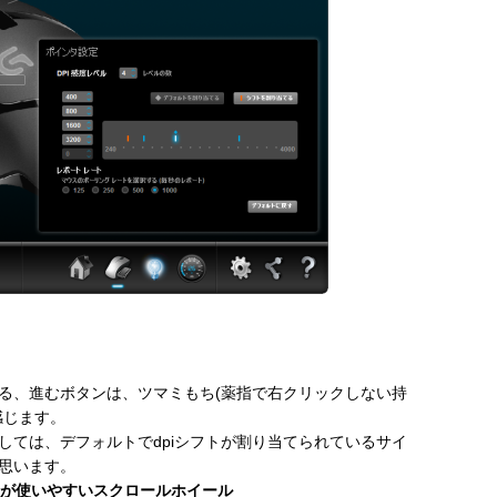
る、進むボタンは、ツマミもち(薬指で右クリックしない持
感じます。
しては、デフォルトでdpiシフトが割り当てられているサイ
思います。
が使いやすいスクロールホイール