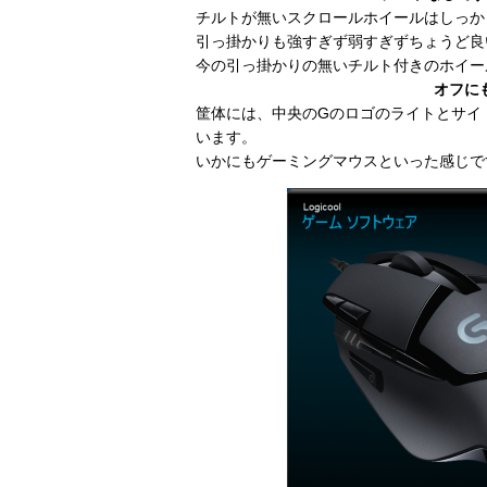
チルトが無いスクロールホイールはしっか
引っ掛かりも強すぎず弱すぎずちょうど良
今の引っ掛かりの無いチルト付きのホイー
オフに
筐体には、中央のGのロゴのライトとサイ
います。
いかにもゲーミングマウスといった感じで