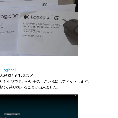
 Logicool
ぶせ持ちがおススメ
りも小型です。やや手の小さい私にもフィットします。
、違和感なく乗り換えることが出来ました。