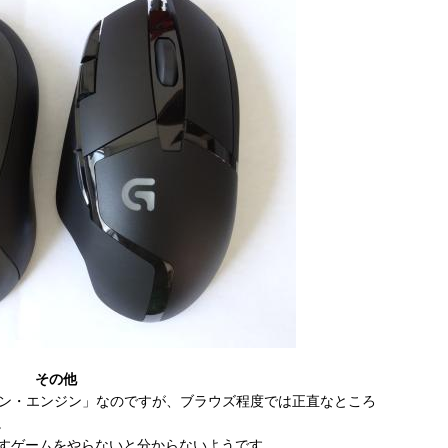
その他
ン・エンジン」なのですが、ブラウズ程度では正直なところ
。
かすゲームをやらないと分からないようです。