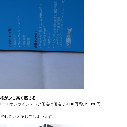
格が少し高く感じる
ロジクールオンラインストア価格の価格で2000円高い5,980円
、少し高いと感じてしまいます。