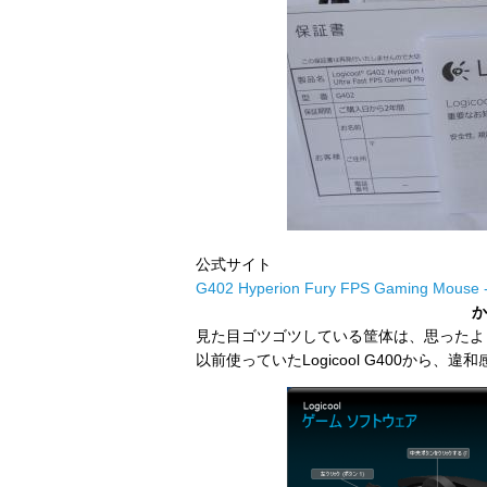
公式サイト
G402 Hyperion Fury FPS Gaming Mouse -
か
見た目ゴツゴツしている筐体は、思ったよ
以前使っていたLogicool G400から