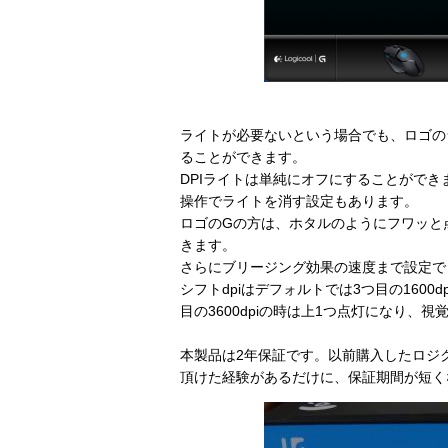
ライトが必要ないという場合でも、ロゴの
ることができます。
DPIライトは単純にオフにすることがで
操作でライトを消す設定もあります。
ロゴのGの方は、ホタルのようにフワッと
きます。
さらにブリージング効果の速度まで設定で
シフトdpiはデフォルトでは3つ目の1600d
目の3600dpiの時は上1つ点灯になり、
本製品は2年保証です。以前購入したロジク
頂けた経験があるだけに、保証期間が短く