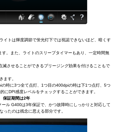
ライトは輝度調節で蛍光灯下では視認できないほど、暗くす
きます。また、ライトのスリープタイマーもあり、一定時間無
点滅させることができるブリージング効果を付けることもで
きます。
piの時に3つ全て点灯、1つ目の400dpiの時は下1つ点灯、5つ
視覚的にDPI感度レベルをチェックすることができます。
保証期間は2年
ール G400は3年保証で、かつ故障時にしっかりと対応して
なったのは残念に思える部分です。