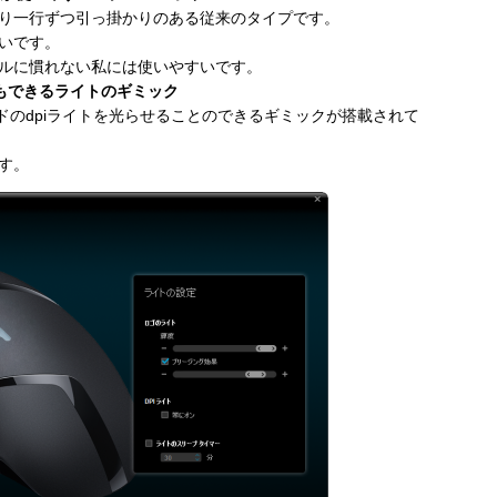
り一行ずつ引っ掛かりのある従来のタイプです。
いです。
ルに慣れない私には使いやすいです。
もできるライトのギミック
ドのdpiライトを光らせることのできるギミックが搭載されて
す。