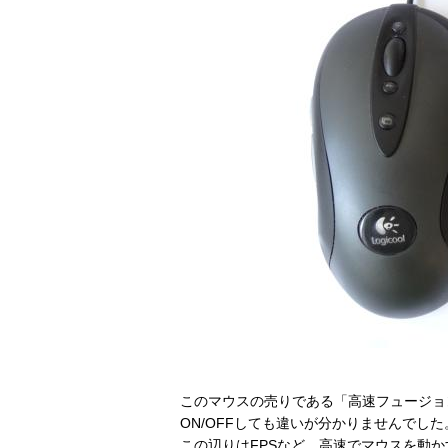
このマウスの売りである「高速フュージョ
ON/OFFしても違いが分かりませんでした
この辺りはFPSなど、高速でマウスを動