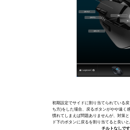
初期設定でサイドに割り当てられている戻
ち方)をした場合、戻るボタンがやや遠く
慣れてしまえば問題ありませんが、対策と
ド下のボタンに戻るを割り当てると良いと
チルトなしです