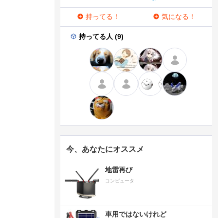
持ってる！
気になる！
持ってる人 (9)
今、あなたにオススメ
地雷再び
コンピュータ
車用ではないけれど