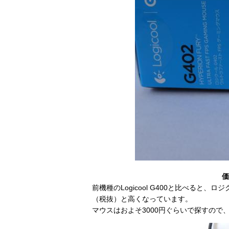
価
前機種のLogicool G400と比べると、
（税抜）と高くなっています。
マウスはおよそ3000円ぐらいで探すので