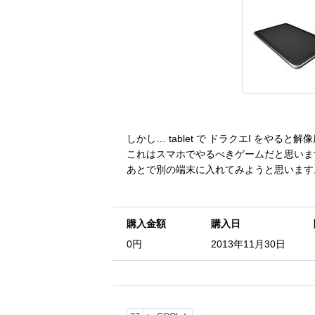
しかし… tablet で ドラクエI をやると
これはスマホでやるべきゲームだと思いま
あとで別の端末に入れてみようと思います
購入金額
購入日
0円
2013年11月30日