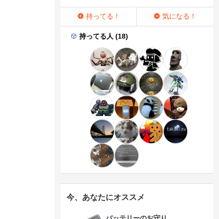
持ってる！
気になる！
持ってる人 (18)
今、あなたにオススメ
バッテリーのお守り