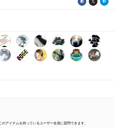
このアイテムを持っているユーザー全員に質問できます。