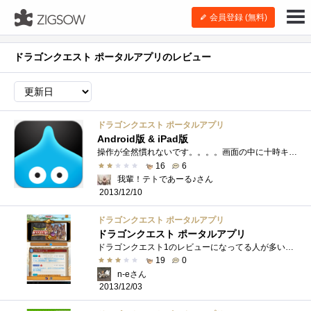
会員登録 (無料)
ドラゴンクエスト ポータルアプリのレビュー
ドラゴンクエスト ポータルアプリ
Android版 & iPad版
操作が全然慣れないです。。。。画面の中に十時キーはかなり難しい。。。さらに横に変わらないです。。。iPad入荷したらそっちでやってみます�...
16
6
我輩！テトであーる♪さん
2013/12/10
ドラゴンクエスト ポータルアプリ
ドラゴンクエスト ポータルアプリ
ドラゴンクエスト1のレビューになってる人が多いようですがこちらはポータルアプリのようですね。ポータルアプリをたくさんの人にインストー�...
19
0
n-eさん
2013/12/03