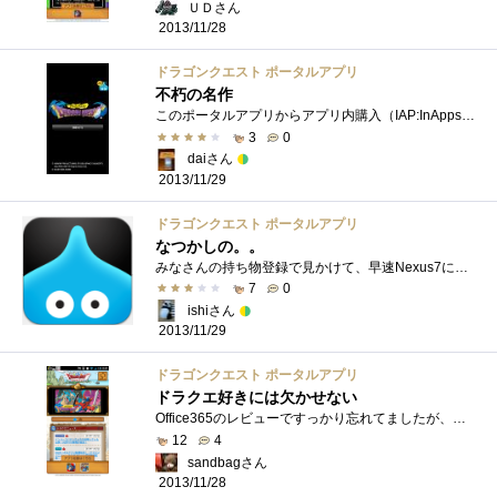
ＵＤさん
2013/11/28
ドラゴンクエスト ポータルアプリ
不朽の名作
このポータルアプリからアプリ内購入（IAP:InAppsPurchase）で各復刻アプリを購入する展開です。ローンチを記念して不朽の名作「ドラゴンクエスト�...
3
0
daiさん
2013/11/29
ドラゴンクエスト ポータルアプリ
なつかしの。。
みなさんの持ち物登録で見かけて、早速Nexus7にダウンロード！混んでいる感じはありませんでした。ドラクエIをちょっとだけやり始めましたが、�...
7
0
ishiさん
2013/11/29
ドラゴンクエスト ポータルアプリ
ドラクエ好きには欠かせない
Office365のレビューですっかり忘れてましたが、無事ダウンロード出来ました。タッチパネルでは操作が難しいので、Bluetoothのコントローラーで操�...
12
4
sandbagさん
2013/11/28