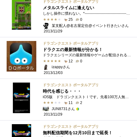
ドラゴンクエスト ポータルアプリ
メタルスライムに逢えない
しかし操作に慣れない。*------------------------------------**------------------------------------*ボタン位置の変更とボタンのリサイズでだいぶ操作できるように�...
25
0
某支配人@名古屋定住@イベント行きたいさん
2013/11/29
ドラゴンクエスト ポータルアプリ
ドラクエの最新情報が分かる！
ドラクエシリーズの最新情報やゲームが配信される総合アプリです。期間限定（2013/12.10まで）ですが、「ドラクエI」が無料でプレイできるという...
12
0
izappyさん
2013/12/03
ドラゴンクエスト ポータルアプリ
時代を感じる・・・
iOS版 ドラゴンクエストⅠです。先着100万人無料とあって、思わずダウンロードしてしまいました。そして、早速起動！しばらくゲームから遠ざ�...
11
2
JUN8731さん
2013/11/29
ドラゴンクエスト ポータルアプリ
無料配信期間を12月10日まで延長！