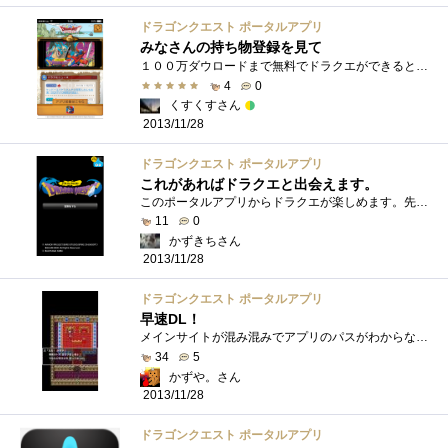
ドラゴンクエスト ポータルアプリ
みなさんの持ち物登録を見て
１００万ダウロードまで無料でドラクエができるということで、さっそくダウンロードしました。最初は、どこから起動するのかわかりませんで�...
4
0
くすくすさん
2013/11/28
ドラゴンクエスト ポータルアプリ
これがあればドラクエと出会えます。
このポータルアプリからドラクエが楽しめます。先着１００万名にドラクエIが無料でダウンロードできるのでダウンロードしました。ちょっとiPho...
11
0
かずきちさん
2013/11/28
ドラゴンクエスト ポータルアプリ
早速DL！
メインサイトが混み混みでアプリのパスがわからなくて結構困りました．パスがわかればすぐにDLして行けますね．さてさて，冒険の書を作ります...
34
5
かずや。さん
2013/11/28
ドラゴンクエスト ポータルアプリ