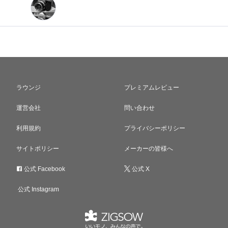
ラウンジ
プレミアムレビュー
運営会社
問い合わせ
利用規約
プライバシーポリシー
サイトポリシー
メーカーの皆様へ
公式 Facebook
公式 X
公式 Instagram