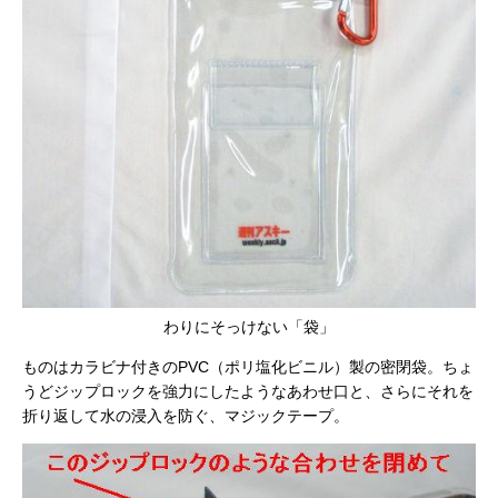
わりにそっけない「袋」
ものはカラビナ付きのPVC（ポリ塩化ビニル）製の密閉袋。ちょ
うどジップロックを強力にしたようなあわせ口と、さらにそれを
折り返して水の浸入を防ぐ、マジックテープ。