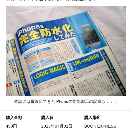
本誌には最近出てきたiPhoneの防水加工の記事も．．．
購入金額
購入日
購入場所
490円
2013年07月01日
BOOK EXPRESS