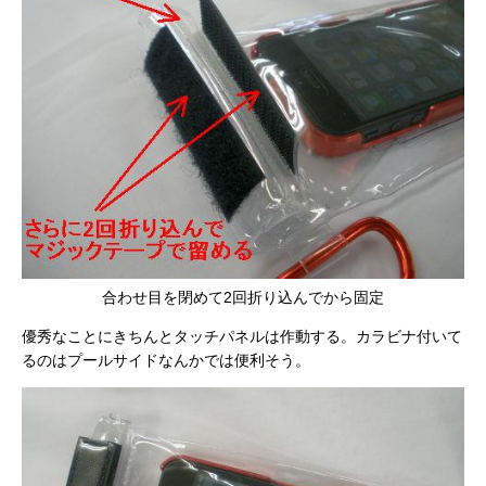
合わせ目を閉めて2回折り込んでから固定
優秀なことにきちんとタッチパネルは作動する。カラビナ付いて
るのはプールサイドなんかでは便利そう。