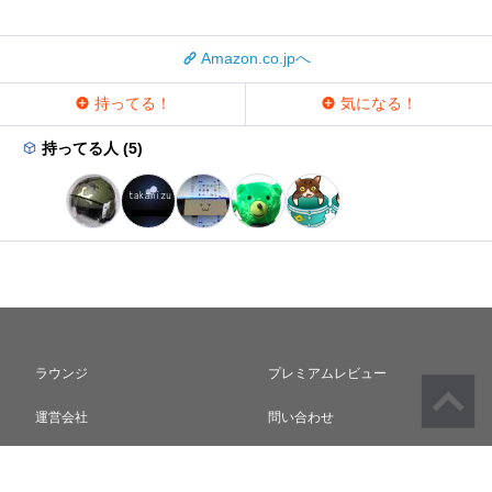
Amazon.co.jpへ
持ってる！
気になる！
持ってる人 (5)
ラウンジ
プレミアムレビュー
運営会社
問い合わせ
利用規約
プライバシーポリシー