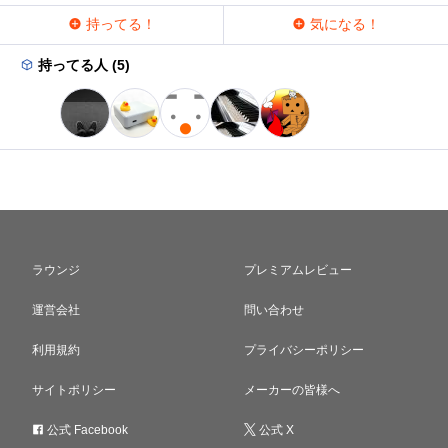
持ってる！
気になる！
持ってる人 (5)
ラウンジ
プレミアムレビュー
運営会社
問い合わせ
利用規約
プライバシーポリシー
サイトポリシー
メーカーの皆様へ
公式 Facebook
公式 X