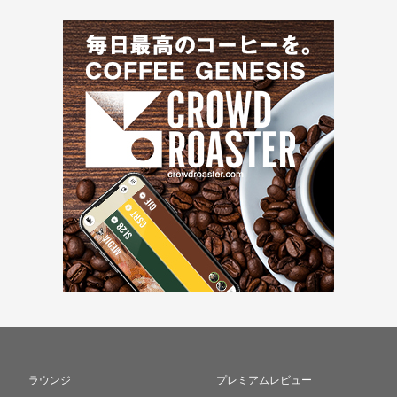
ラウンジ
プレミアムレビュー