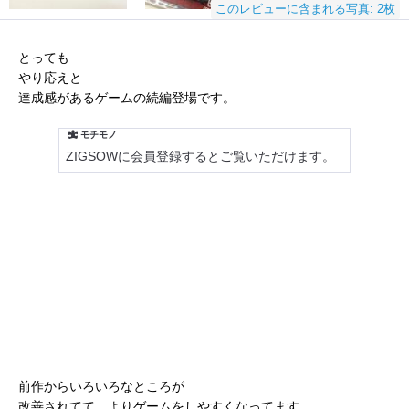
このレビューに含まれる写真: 2枚
とっても
やり応えと
達成感があるゲームの続編登場です。
前作からいろいろなところが
改善されてて、よりゲームをしやすくなってます。