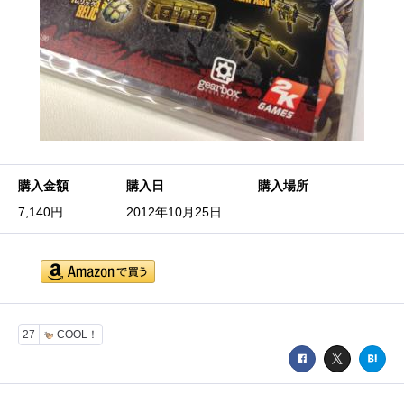
購入金額
購入日
購入場所
7,140円
2012年10月25日
27
COOL！