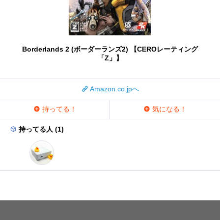
Borderlands 2 (ボーダーランズ2) 【CEROレーティング
「Z」】
Amazon.co.jpへ
持ってる！
気になる！
持ってる人 (1)