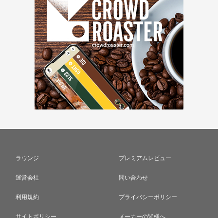
ラウンジ
プレミアムレビュー
運営会社
問い合わせ
利用規約
プライバシーポリシー
サイトポリシー
メーカーの皆様へ