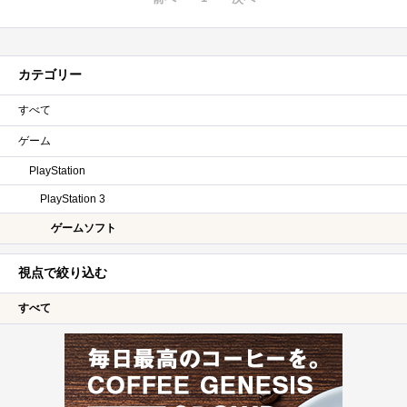
カテゴリー
すべて
ゲーム
PlayStation
PlayStation 3
ゲームソフト
視点で絞り込む
すべて