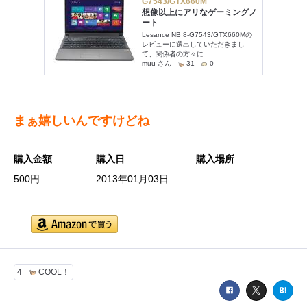
まぁ嬉しいんですけどね
購入金額
購入日
購入場所
500円
2013年01月03日
4
COOL！