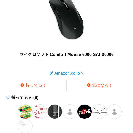
マイクロソフト Comfort Mouse 6000 S7J-00006
Amazon.co.jpへ
持ってる！
気になる！
持ってる人 (8)