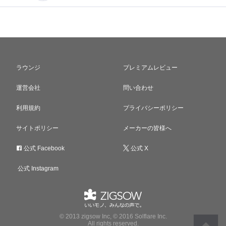
ラウンジ
プレミアムレビュー
運営会社
問い合わせ
利用規約
プライバシーポリシー
サイトポリシー
メーカーの皆様へ
公式 Facebook
公式 X
公式 Instagram
© 2013 zigsow Inc, © 2016 Solflare Inc.
All rights reserved.