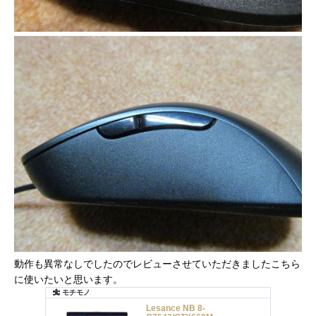
動作も異常なしでしたのでレビューさせていただきましたこちら
に使いたいと思います。