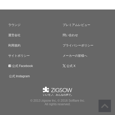
ラウンジ
プレミアムレビュー
運営会社
問い合わせ
利用規約
プライバシーポリシー
サイトポリシー
メーカーの皆様へ
公式 Facebook
公式 X
公式 Instagram
© 2013 zigsow Inc, © 2016 Solflare Inc.
All rights reserved.