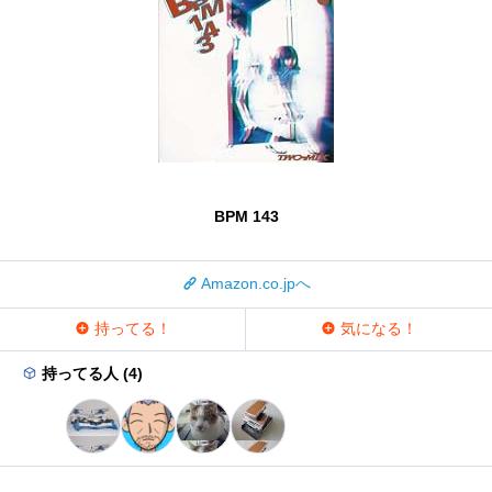
BPM 143
Amazon.co.jpへ
持ってる！
気になる！
持ってる人 (4)