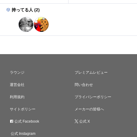
持ってる人 (2)
ラウンジ
プレミアムレビュー
運営会社
問い合わせ
利用規約
プライバシーポリシー
サイトポリシー
メーカーの皆様へ
公式 Facebook
公式 X
公式 Instagram