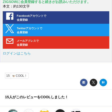
ZIGSOWに会員登録すると続きがお読みいただけます。
本文：約130文字
Facebookアカウントで
会員登録
Twitterアカウントで
会員登録
メールアドレスで
会員登録
ログインはこちら
15
COOL！
15
人がこのレビューをCOOLしました！