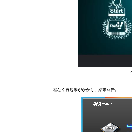
程なく再起動がかかり、結果報告。