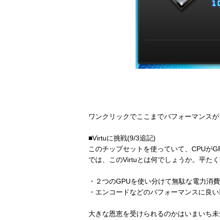
ワンクリックでここまでパフォーマンスが
■Virtuに挑戦(9/3追記)
このチップセットを使っていて、CPUがGPU
では、このVirtuとは何でしょうか。平
・２つのGPUを使い分けて無駄な電力消
・エンコードなどのパフォーマンスに良い
大きな恩恵を受けられるのかはいまいち未