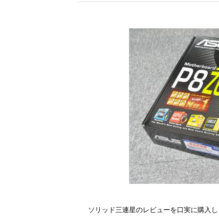
ソリッド三連星のレビューを口実に購入し