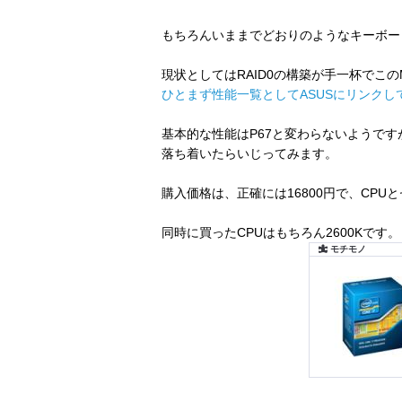
もちろんいままでどおりのようなキーボー
現状としてはRAID0の構築が手一杯でこ
ひとまず性能一覧としてASUSにリンクし
基本的な性能はP67と変わらないようで
落ち着いたらいじってみます。
購入価格は、正確には16800円で、CPU
同時に買ったCPUはもちろん2600Kです。