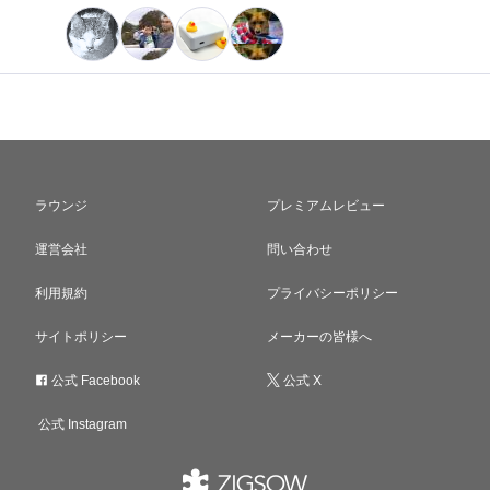
ラウンジ
プレミアムレビュー
運営会社
問い合わせ
利用規約
プライバシーポリシー
サイトポリシー
メーカーの皆様へ
公式 Facebook
公式 X
公式 Instagram