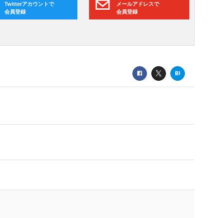
Twitterアカウントで
メールアドレスで
会員登録
会員登録