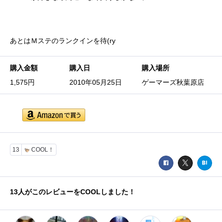
あとはＭステのランクインを待(ry
購入金額
購入日
購入場所
1,575円
2010年05月25日
ゲーマーズ秋葉原店
13
COOL！
13
人がこのレビューをCOOLしました！