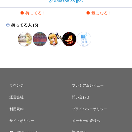
Amazon.co.jpへ
持ってる！
気になる！
持ってる人 (5)
ラウンジ
プレミアムレビュー
運営会社
問い合わせ
利用規約
プライバシーポリシー
サイトポリシー
メーカーの皆様へ