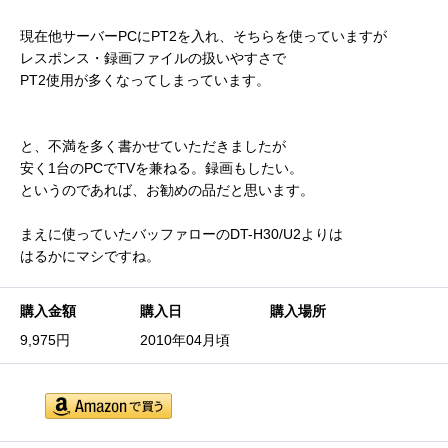
現在他サーバーPCにPT2を入れ、そちらを使っていますが
レスポンス・録画ファイルの扱いやすさで
PT2使用が多くなってしまっています。
と、不満を多く書かせていただきましたが
安く1台のPCでTVを兼ねる。録画もしたい。
というのであれば、お勧めの品だと思います。
まえに使っていたバッファローのDT-H30/U2よりは
はるかにマシですね。
購入金額
購入日
購入場所
9,975円
2010年04月頃