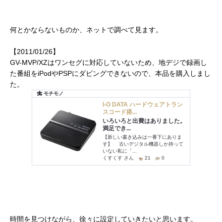
何とかならないものか、ネットで調べて見ます。
【2011/01/26】
GV-MVP/XZはワンセグに対応していないため、地デジで録画し
た番組をiPodやPSPにダビングできないので、本品を購入しまし
た。
時間を見つけながら、徐々に設定していきたいと思います。