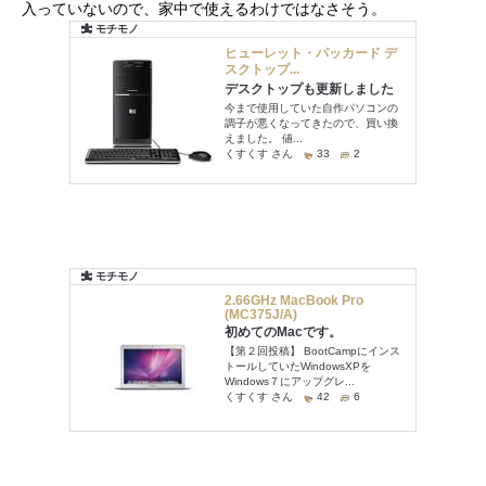
入っていないので、家中で使えるわけではなさそう。