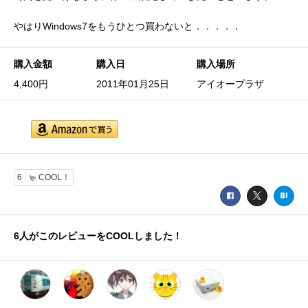
やはりWindows7をもうひとつ買わないと．．．．．
購入金額
購入日
購入場所
4,400円
2011年01月25日
アイオープラザ
6
COOL！
6
人がこのレビューをCOOLしました！