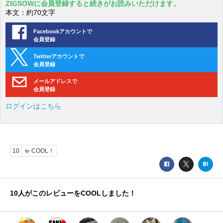
ZIGSOWに会員登録すると続きがお読みいただけます。
本文：約70文字
Facebookアカウントで
会員登録
Twitterアカウントで
会員登録
メールアドレスで
会員登録
ログインはこちら
10
COOL！
10
人がこのレビューをCOOLしました！