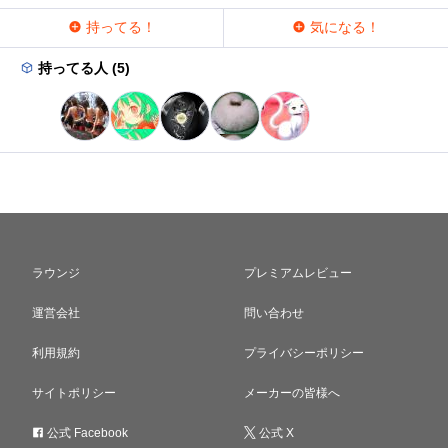
持ってる！
気になる！
持ってる人 (5)
ラウンジ
プレミアムレビュー
運営会社
問い合わせ
利用規約
プライバシーポリシー
サイトポリシー
メーカーの皆様へ
公式 Facebook
公式 X