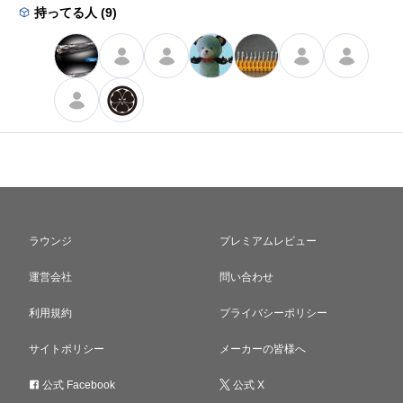
持ってる人 (9)
ラウンジ
プレミアムレビュー
運営会社
問い合わせ
利用規約
プライバシーポリシー
サイトポリシー
メーカーの皆様へ
公式 Facebook
公式 X