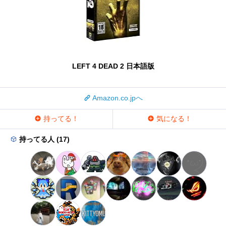
LEFT 4 DEAD 2 日本語版
Amazon.co.jpへ
持ってる！
気になる！
持ってる人 (17)