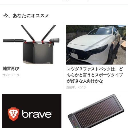
今、あなたにオススメ
地雷再び
マツダ３ファストバックは、ど
ちらかと言うとスポーツタイプ
コンピュータ
が好きな人向けかな
自動車、バイク