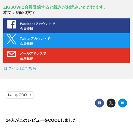
ZIGSOWに会員登録すると続きがお読みいただけます。
本文：約590文字
Facebookアカウントで
会員登録
Twitterアカウントで
会員登録
メールアドレスで
会員登録
ログインはこちら
14
COOL！
14
人がこのレビューをCOOLしました！