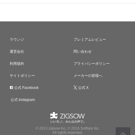
ラウンジ
プレミアムレビュー
運営会社
問い合わせ
利用規約
プライバシーポリシー
サイトポリシー
メーカーの皆様へ
公式 Facebook
公式 X
公式 Instagram
© 2013 zigsow Inc, © 2016 Solflare Inc.
All rights reserved.